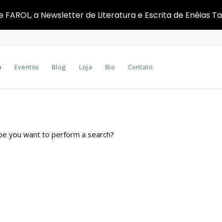
e FAROL, a Newsletter de Literatura e Escrita de Enéias T