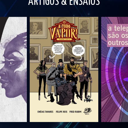
ARTIGOS & ENSAIOS