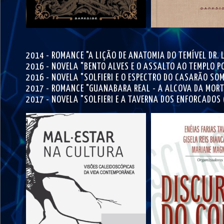
2014 - ROMANCE "A LIÇÃO DE ANATOMIA DO TEMÍVEL DR. 
2016 - NOVELA "BENTO ALVES E O ASSALTO AO TEMPLO P
2016 - NOVELA "SOLFIERI E O ESPECTRO DO CASARÃO SO
2017 - ROMANCE "GUANABARA REAL - A ALCOVA DA MORT
2017 - NOVELA "SOLFIERI E A TAVERNA DOS ENFORCADOS