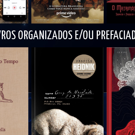
VROS ORGANIZADOS E/OU PREFACIA